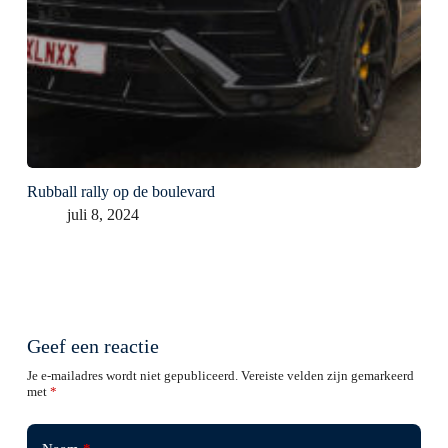
Rubball rally op de boulevard
juli 8, 2024
Geef een reactie
Je e-mailadres wordt niet gepubliceerd.
Vereiste velden zijn gemarkeerd
met
*