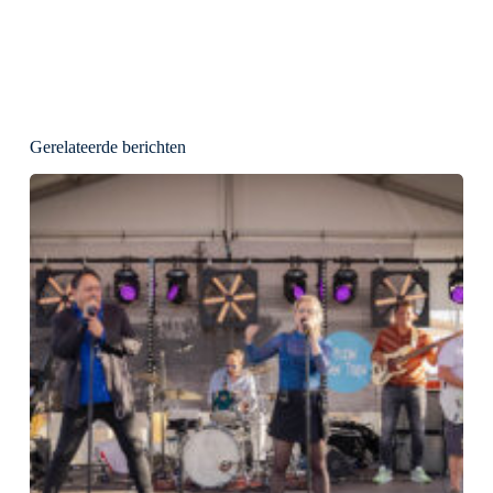
Gerelateerde berichten