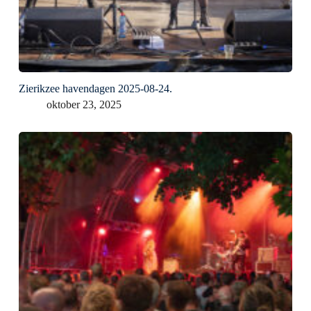
Zierikzee havendagen 2025-08-24.
oktober 23, 2025