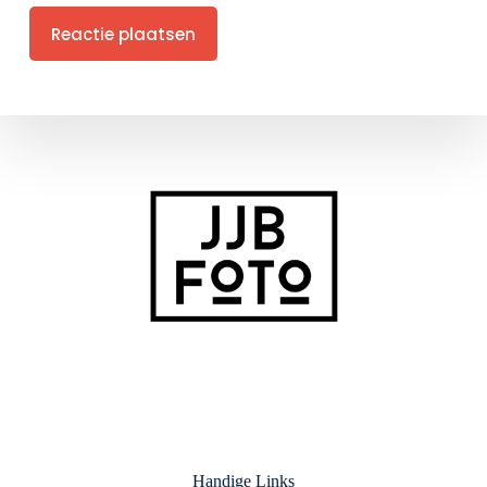
Reactie plaatsen
Handige Links