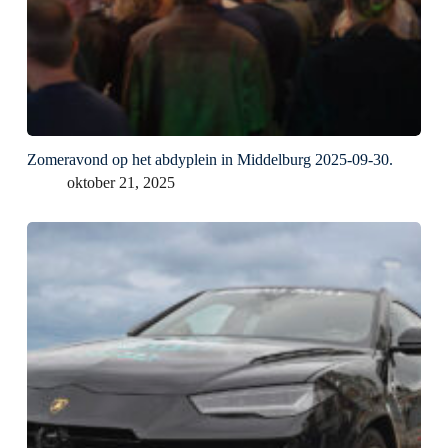
Zomeravond op het abdyplein in Middelburg 2025-09-30.
oktober 21, 2025